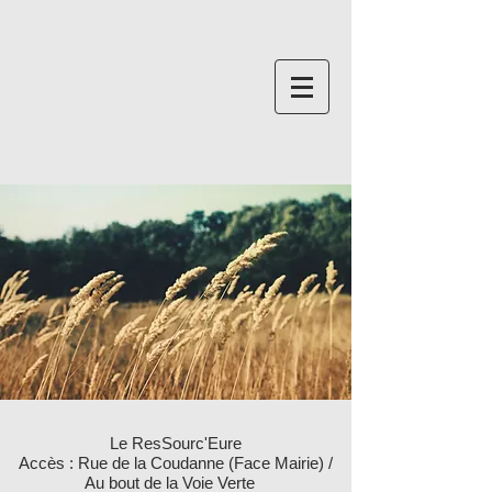
Le ResSourc'Eure
Accès : Rue de la Coudanne (Face Mairie) /
Au bout de la Voie Verte