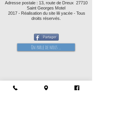
Adresse postale : 13, route de Dreux 27710
Saint Georges Motel
2017 - Réalisation du site lili yacée - Tous
droits réservés.
Partager
On parle de nous ...