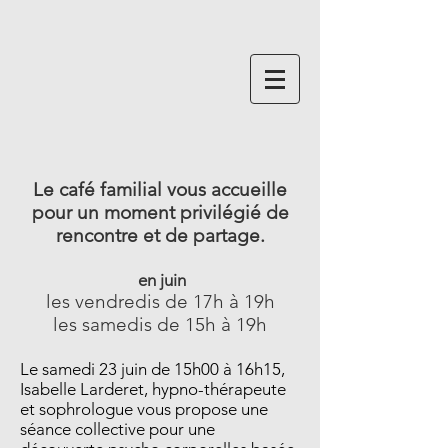
Le café familial vous accueille
pour un moment privilégié de
rencontre et de partage.
en juin
les vendredis de 17h à 19h
les samedis de 15h à 19h
Le samedi 23 juin de 15h00 à 16h15,
Isabelle Larderet, hypno-thérapeute
et sophrologue vous propose une
séance collective pour une